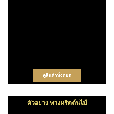
ดูสินค้าทั้งหมด
ตัวอย่าง พวงหรีดต้นไม้