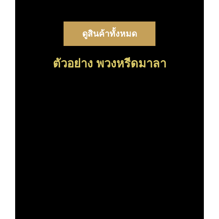
ดูสินค้าทั้งหมด
ตัวอย่าง พวงหรีดมาลา