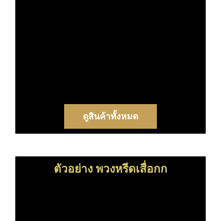
ดูสินค้าทั้งหมด
ตัวอย่าง พวงหรีดเสื่อกก