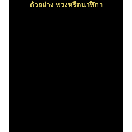
ตัวอย่าง พวงหรีดนาฬิกา