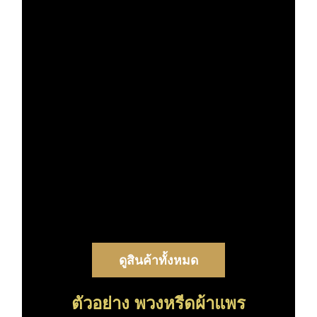
ดูสินค้าทั้งหมด
ตัวอย่าง พวงหรีดผ้าแพร