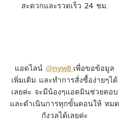
สะดวกและรวดเร็ว 24 ชม.
แอดไลน์
เพื่อขอข้อมูล
@nyw8
เพิ่มเติม และทำการสั่งซื้อง่ายๆได้
เลยค่ะ จะมีน้องๆแอดมินช่วยตอบ
และดำเนินการทุกขั้นตอนให้ หมด
กังวลได้เลยค่ะ