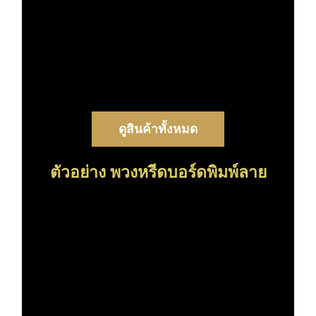
ดูสินค้าทั้งหมด
ตัวอย่าง พวงหรีดบอร์ดพิมพ์ลาย