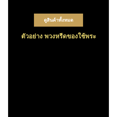
ดูสินค้าทั้งหมด
ตัวอย่าง พวงหรีดของใช้พระ