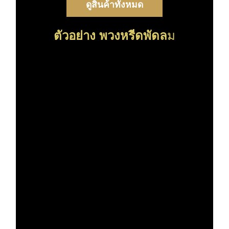
ดูสินค้าทั้งหมด
ม
ตัวอย่าง พวงหรีดพัดล