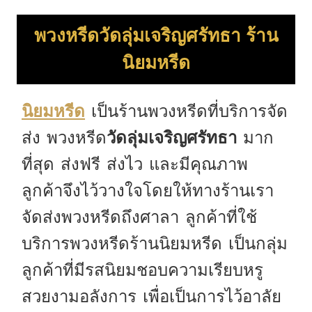
พวงหรีดวัดลุ่มเจริญศรัทธา ร้าน
นิยมหรีด
เป็นร้านพวงหรีดที่บริการจัด
นิยมหรีด
ส่ง พวงหรีด
มาก
วัดลุ่มเจริญศรัทธา
ที่สุด ส่งฟรี ส่งไว และมีคุณภาพ
ลูกค้าจึงไว้วางใจโดยให้ทางร้านเรา
จัดส่งพวงหรีดถึงศาลา ลูกค้าที่ใช้
บริการพวงหรีดร้านนิยมหรีด เป็นกลุ่ม
ลูกค้าที่มีรสนิยมชอบความเรียบหรู
สวยงามอลังการ เพื่อเป็นการไว้อาลัย