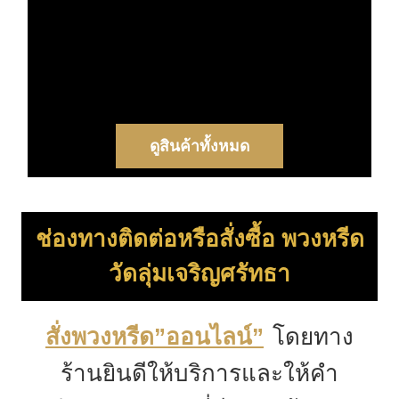
ดูสินค้าทั้งหมด
ช่องทางติดต่อหรือสั่งซื้อ พวงหรีด
วัดลุ่มเจริญศรัทธา
โดยทาง
สั่งพวงหรีด”ออนไลน์”
ร้านยินดีให้บริการและให้คำ