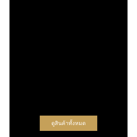
ดูสินค้าทั้งหมด