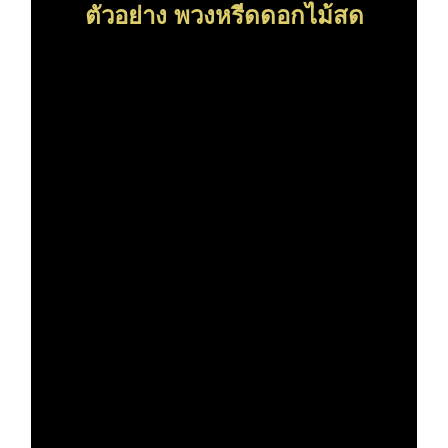
ตัวอย่าง พวงหรีดดอกไม้สด