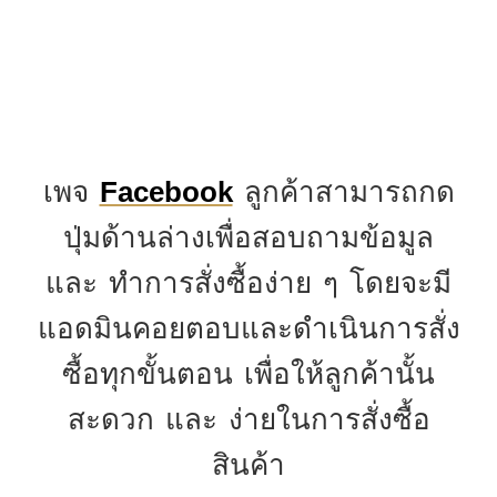
เพจ
ลูกค้าสามารถกด
Facebook
ปุ่มด้านล่างเพื่อสอบถามข้อมูล
และ ทำการสั่งซื้อง่าย ๆ โดยจะมี
แอดมินคอยตอบและดำเนินการสั่ง
ซื้อทุกขั้นตอน เพื่อให้ลูกค้านั้น
สะดวก และ ง่ายในการสั่งซื้อ
สินค้า