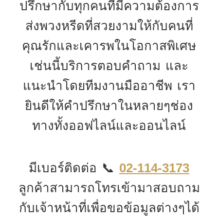
ปรึกษากับทุกคนที่มีความต้องการ
ส่งพวงหรีดที่สวยงามให้กับคนที่
คุณรักและเคารพในโอกาสพิเศษ
เช่นนี้บริการตอบคำถาม และ
แนะนำโดยทีมงานมืออาชีพ เรา
ยินดีให้คำปรึกษาในหลายๆช่อง
ทางทั้งออฟไลน์และออนไลน์
มีเบอร์ติดต่อ 📞
02-114-3173
ลูกค้าสามารถโทรเข้ามาสอบถาม
กับเจ้าหน้าที่เพื่อขอข้อมูลต่างๆได้