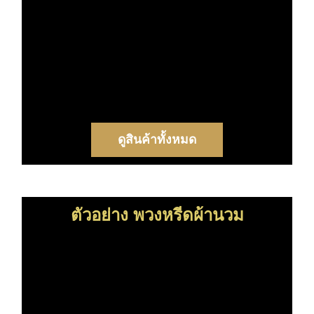
ดูสินค้าทั้งหมด
ตัวอย่าง พวงหรีดผ้านวม