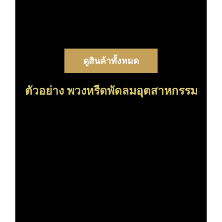
ดูสินค้าทั้งหมด
ตัวอย่าง พวงหรีดพัดลมอุตสาหกรรม