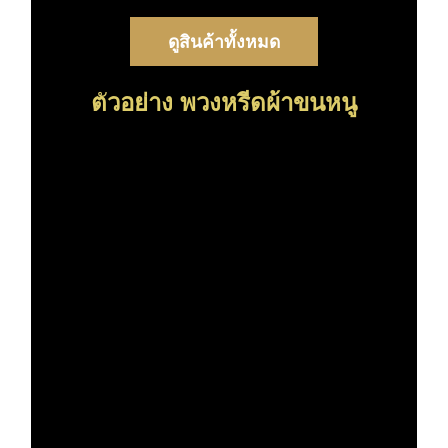
ดูสินค้าทั้งหมด
ต
วอย่าง พวงหรีดผ้าขนหนู