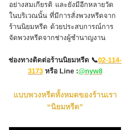
อย่างสมเกียรติ และยังมีอีกหลายวัด
ในบริเวณนั้น ที่มีการสั่งพวงหรีดจาก
ร้านนิยมหรีด ด้วยประสบการณ์การ
จัดพวงหรีดจากช่างผู้ชำนาญงาน
ช่องทางติดต่อร้านนิยมหรีด 📞
02-114-
3173
หรือ
Line :
@nyw8
แบบพวงหรีดทั้งหมดของร้านเรา
“นิยมหรีด”