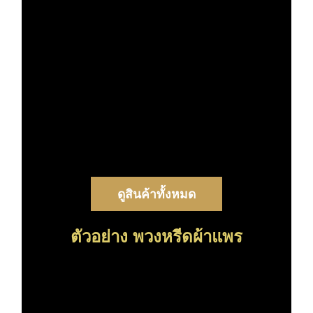
ดูสินค้าทั้งหมด
ตัวอย่าง พวงหรีดผ้าแพร