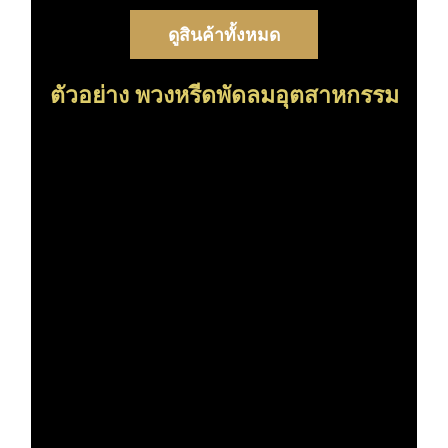
ดูสินค้าทั้งหมด
ตัวอย่าง พวงหรีดพัดลมอุตสาหกรรม