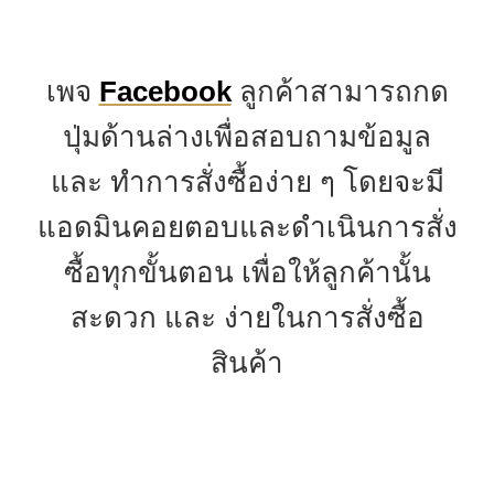
เพจ
Facebook
ลูกค้าสามารถกด
ปุ่มด้านล่างเพื่อสอบถามข้อมูล
และ ทำการสั่งซื้อง่าย ๆ โดยจะมี
แอดมินคอยตอบและดำเนินการสั่ง
ซื้อทุกขั้นตอน เพื่อให้ลูกค้านั้น
สะดวก และ ง่ายในการสั่งซื้อ
สินค้า