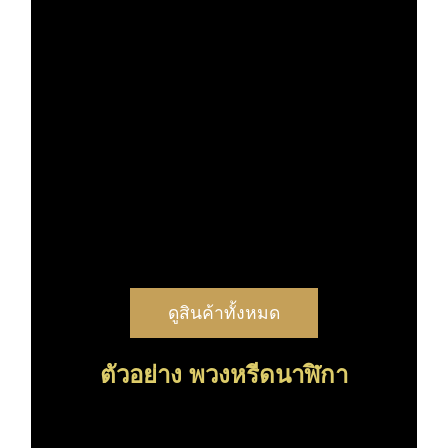
ดูสินค้าทั้งหมด
ตัวอย่าง พวงหรีดนาฬิกา