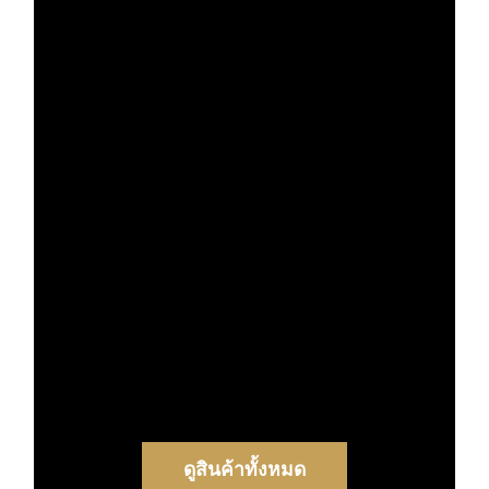
ดูสินค้าทั้งหมด