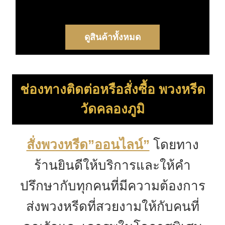
ดูสินค้าทั้งหมด
ช่องทางติดต่อหรือสั่งซื้อ พวงหรีด
วัดคลองภูมิ
สั่งพวงหรีด”ออนไลน์”
โดยทาง
ร้านยินดีให้บริการและให้คำ
ปรึกษากับทุกคนที่มีความต้องการ
ส่งพวงหรีดที่สวยงามให้กับคนที่