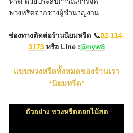
หรีด ด้วยประสบการณ์การจัด
พวงหรีดจากช่างผู้ชำนาญงาน
ช่องทางติดต่อร้านนิยมหรีด 📞
02-114-
3173
หรือ
Line :
@nyw8
แบบพวงหรีดทั้งหมดของร้านเรา
“นิยมหรีด”
ตัวอย่าง พวงหรีดดอกไม้สด