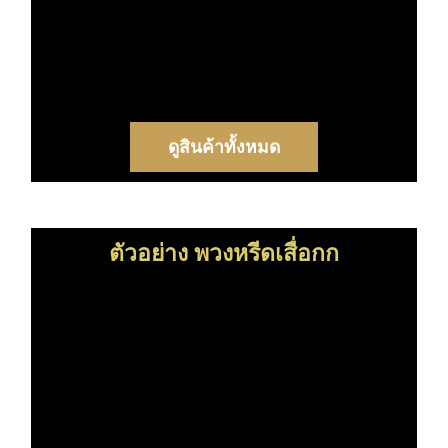
ดูสินค้าทั้งหมด
ตัวอย่าง พวงหรีดเสื่อกก