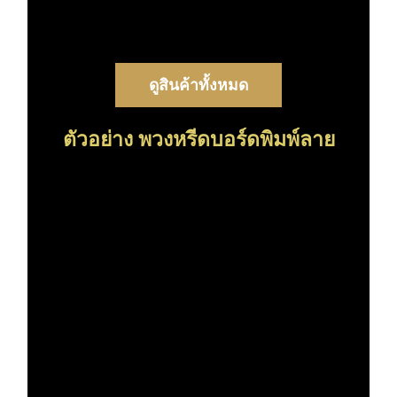
ดูสินค้าทั้งหมด
ตัวอย่าง พวงหรีดบอร์ดพิมพ์ลาย