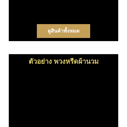
ดูสินค้าทั้งหมด
ตัวอย่าง พวงหรีดผ้านวม