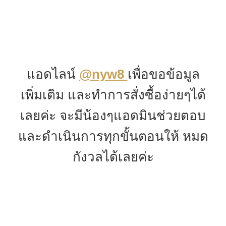
แอดไลน์
@nyw8
เพื่อขอข้อมูล
เพิ่มเติม และทำการสั่งซื้อง่ายๆได้
เลยค่ะ จะมีน้องๆแอดมินช่วยตอบ
และดำเนินการทุกขั้นตอนให้ หมด
กังวลได้เลยค่ะ