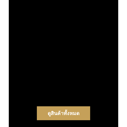
ดูสินค้าทั้งหมด