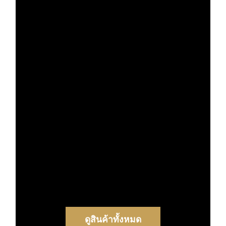
ดูสินค้าทั้งหมด