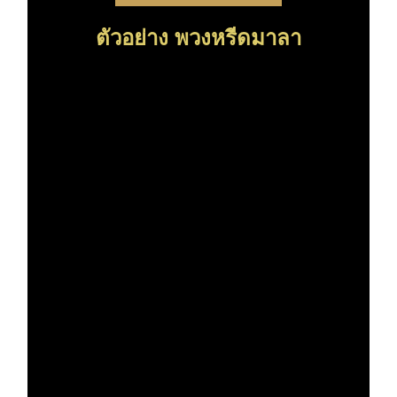
ตัวอย่าง พวงหรีดมาลา