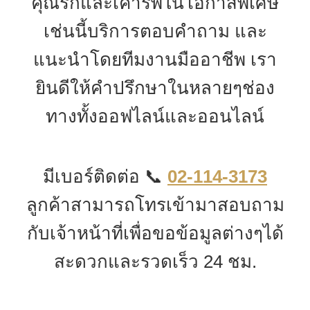
คุณรักและเคารพในโอกาสพิเศษ
เช่นนี้บริการตอบคำถาม และ
แนะนำโดยทีมงานมืออาชีพ เรา
ยินดีให้คำปรึกษาในหลายๆช่อง
ทางทั้งออฟไลน์และออนไลน์
มีเบอร์ติดต่อ 📞
02-114-3173
ลูกค้าสามารถโทรเข้ามาสอบถาม
กับเจ้าหน้าที่เพื่อขอข้อมูลต่างๆได้
สะดวกและรวดเร็ว 24 ชม.