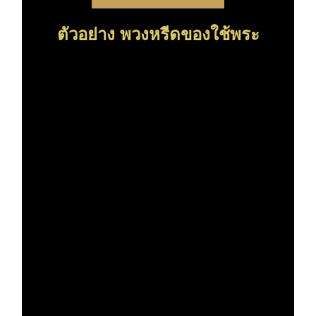
ตัวอย่าง พวงหรีดของใช้พระ