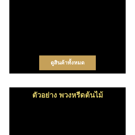
ดูสินค้าทั้งหมด
ตัวอย่าง พวงหรีดต้นไม้