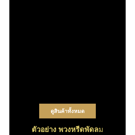
ดูสินค้าทั้งหมด
ตัวอย่าง พวงหรีดพัดล
ม