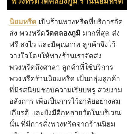
พวงหรีดวัดคลองภูมิ ร้านนิยมหรีด
นิยมหรีด
เป็นร้านพวงหรีดที่บริการจัด
ส่ง พวงหรีด
วัดคลองภูมิ
มากที่สุด ส่ง
ฟรี ส่งไว และมีคุณภาพ ลูกค้าจึงไว้
วางใจโดยให้ทางร้านเราจัดส่ง
พวงหรีดถึงศาลา ลูกค้าที่ใช้บริการ
พวงหรีดร้านนิยมหรีด เป็นกลุ่มลูกค้า
ที่มีรสนิยมชอบความเรียบหรู สวยงาม
อลังการ เพื่อเป็นการไว้อาลัยอย่างสม
เกียรติ และยังมีอีกหลายวัดในบริเวณ
นั้น ที่มีการสั่งพวงหรีดจากร้านนิยม